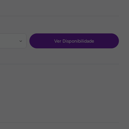
Ver Disponibilidade