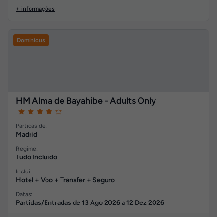
+ informações
Dominicus
HM Alma de Bayahibe - Adults Only
Partidas de:
Madrid
Regime:
Tudo Incluído
Inclui:
Hotel + Voo + Transfer + Seguro
Datas:
Partidas/Entradas de
13 Ago 2026
a
12 Dez 2026