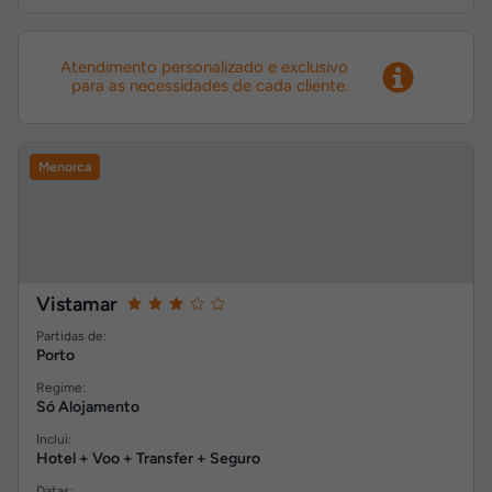
Atendimento personalizado e exclusivo
para as necessidades de cada cliente.
Menorca
Vistamar
Partidas de:
Porto
Regime:
Só Alojamento
Inclui:
Hotel + Voo + Transfer + Seguro
Datas: