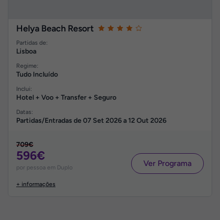
Helya Beach Resort
Partidas de:
Lisboa
Regime:
Tudo Incluído
Inclui:
Hotel + Voo + Transfer + Seguro
Datas:
Partidas/Entradas de
07 Set 2026
a
12 Out 2026
709€
596€
Ver Programa
por pessoa em Duplo
+ informações