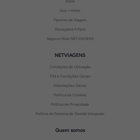
Hotel
Voo + Hotel
Pacotes de Viagem
Disneyland ® Paris
Seguros Web NETVIAGENS
NETVIAGENS
Condições de Utilização
FIN e Condições Gerais
Informações Gerais
Política de Cookies
Política de Privacidade
Política do Sistema de Gestão Integrado
Quem somos