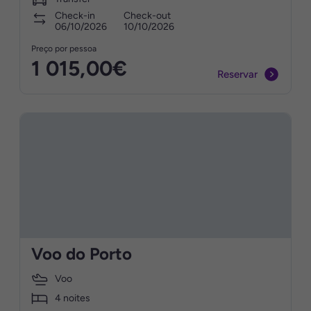
Check-in
Check-out
06/10/2026
10/10/2026
Preço por pessoa
1 015,00€
Reservar
Voo do Porto
Voo
4 noites