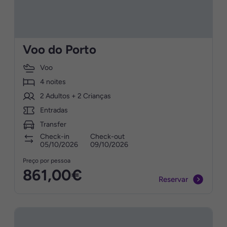
Voo do Porto
Voo
4 noites
2 Adultos + 2 Crianças
Entradas
Transfer
Check-in
Check-out
05/10/2026
09/10/2026
Preço por pessoa
861,00€
Reservar