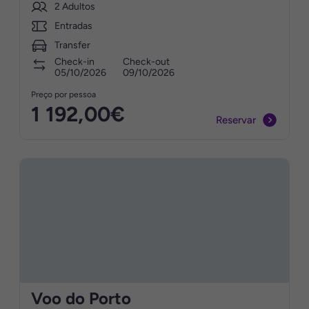
2 Adultos
Entradas
Transfer
Check-in
Check-out
05/10/2026
09/10/2026
Preço por pessoa
1 192,00€
Reservar
Voo do Porto