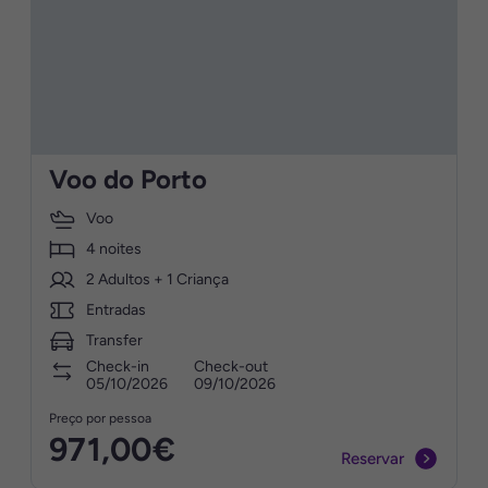
Voo do Porto
Voo
4 noites
2 Adultos + 1 Criança
Entradas
Transfer
Check-in
Check-out
05/10/2026
09/10/2026
Preço por pessoa
971,00€
Reservar