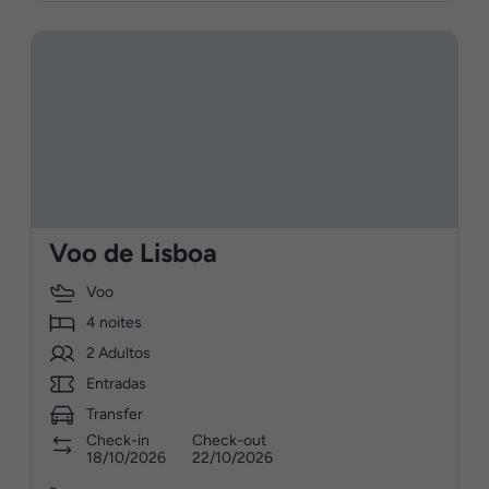
Voo de Lisboa
Voo
4 noites
2 Adultos
Entradas
Transfer
Check-in
Check-out
18/10/2026
22/10/2026