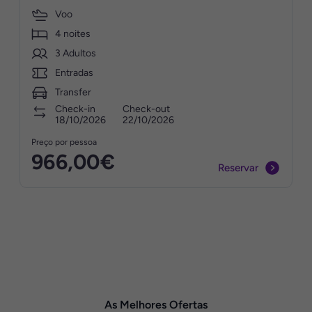
Voo
4 noites
3 Adultos
Entradas
Transfer
Check-in
Check-out
18/10/2026
22/10/2026
Preço por pessoa
966,00€
Reservar
As Melhores Ofertas