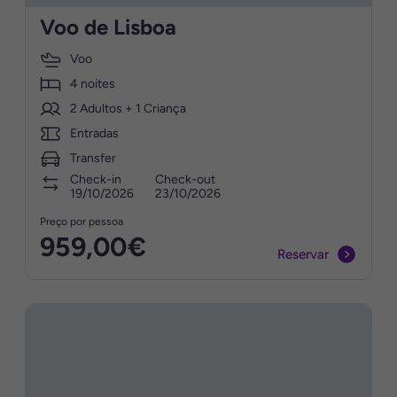
Voo de Lisboa
Voo
4 noites
2 Adultos + 1 Criança
Entradas
Transfer
Check-in
Check-out
19/10/2026
23/10/2026
Preço por pessoa
959,00€
Reservar