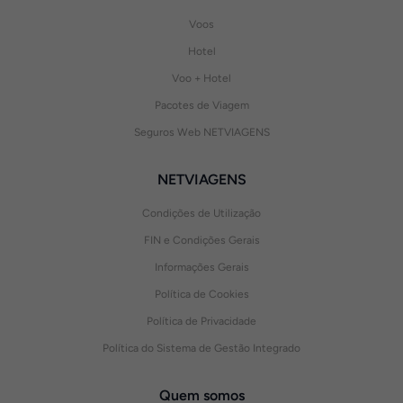
Voos
Hotel
Voo + Hotel
Pacotes de Viagem
Seguros Web NETVIAGENS
NETVIAGENS
Condições de Utilização
FIN e Condições Gerais
Informações Gerais
Política de Cookies
Política de Privacidade
Política do Sistema de Gestão Integrado
Quem somos