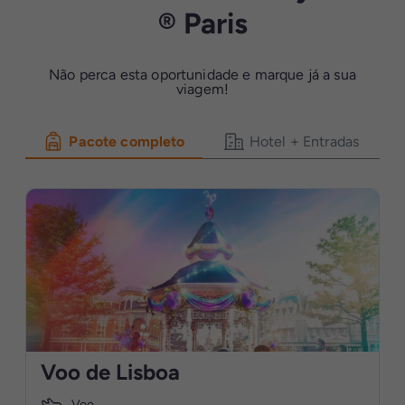
® Paris
Não perca esta oportunidade e marque já a sua
viagem!
Pacote completo
Hotel + Entradas
Voo de Lisboa
Voo