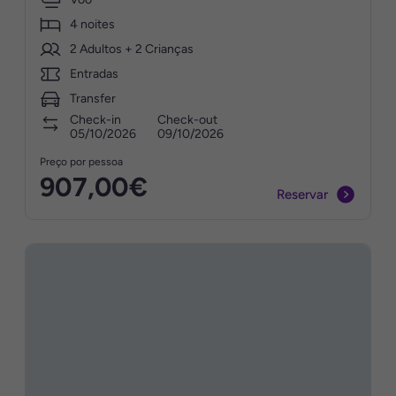
4 noites
2 Adultos + 2 Crianças
Entradas
Transfer
Check-in
Check-out
05/10/2026
09/10/2026
Preço por pessoa
907,00€
Reservar