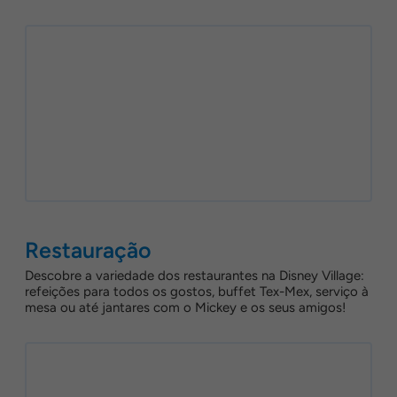
Restauração
Descobre a variedade dos restaurantes na Disney Village:
refeições para todos os gostos, buffet Tex-Mex, serviço à
mesa ou até jantares com o Mickey e os seus amigos!