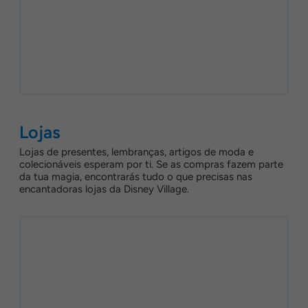
Lojas
Lojas de presentes, lembranças, artigos de moda e
colecionáveis esperam por ti. Se as compras fazem parte
da tua magia, encontrarás tudo o que precisas nas
encantadoras lojas da Disney Village.