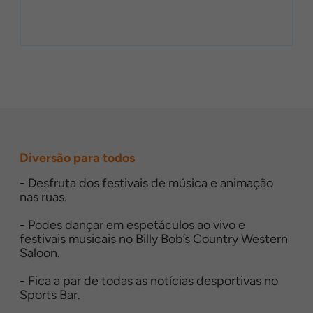
Diversão para todos
- Desfruta dos festivais de música e animação
nas ruas.
- Podes dançar em espetáculos ao vivo e
festivais musicais no Billy Bob’s Country Western
Saloon.
- Fica a par de todas as notícias desportivas no
Sports Bar.