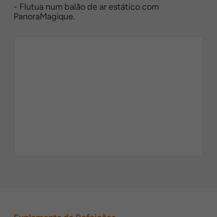
- Flutua num balão de ar estático com
PanoraMagique.