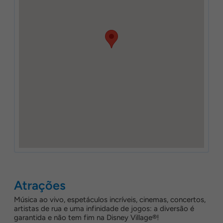
Atrações
Música ao vivo, espetáculos incríveis, cinemas, concertos,
artistas de rua e uma infinidade de jogos: a diversão é
garantida e não tem fim na Disney Village®!