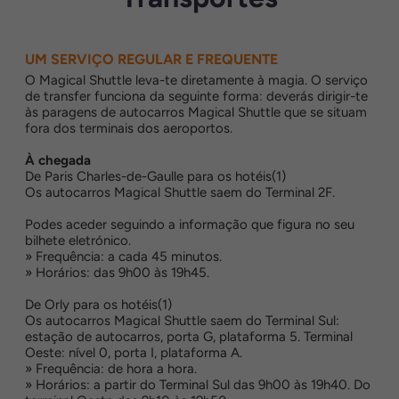
UM SERVIÇO REGULAR E FREQUENTE
O Magical Shuttle leva-te diretamente à magia. O serviço
de transfer funciona da seguinte forma: deverás dirigir-te
às paragens de autocarros Magical Shuttle que se situam
fora dos terminais dos aeroportos.
À chegada
De Paris Charles-de-Gaulle para os hotéis(1)
Os autocarros Magical Shuttle saem do Terminal 2F.
Podes aceder seguindo a informação que figura no seu
bilhete eletrónico.
» Frequência: a cada 45 minutos.
» Horários: das 9h00 às 19h45.
De Orly para os hotéis(1)
Os autocarros Magical Shuttle saem do Terminal Sul:
estação de autocarros, porta G, plataforma 5. Terminal
Oeste: nível 0, porta I, plataforma A.
» Frequência: de hora a hora.
» Horários: a partir do Terminal Sul das 9h00 às 19h40. Do