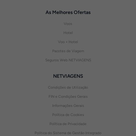
As Melhores Ofertas
Voos
Hotel
Voo + Hotel
Pacotes de Viagem
Seguros Web NETVIAGENS
NETVIAGENS
Condições de Utilização
FIN e Condições Gerais
Informações Gerais
Política de Cookies
Política de Privacidade
Política do Sistema de Gestão Integrado