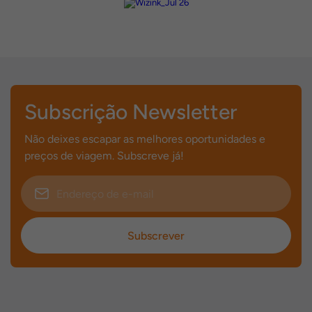
Subscrição Newsletter
Não deixes escapar as melhores oportunidades e
preços de viagem. Subscreve já!
Subscrever