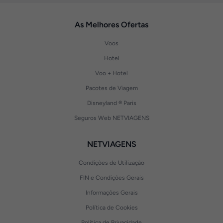
As Melhores Ofertas
Voos
Hotel
Voo + Hotel
Pacotes de Viagem
Disneyland ® Paris
Seguros Web NETVIAGENS
NETVIAGENS
Condições de Utilização
FIN e Condições Gerais
Informações Gerais
Política de Cookies
Política de Privacidade