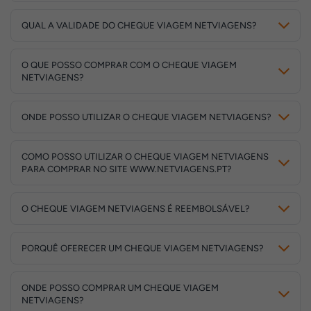
QUAL A VALIDADE DO CHEQUE VIAGEM NETVIAGENS?
O QUE POSSO COMPRAR COM O CHEQUE VIAGEM
NETVIAGENS?
ONDE POSSO UTILIZAR O CHEQUE VIAGEM NETVIAGENS?
COMO POSSO UTILIZAR O CHEQUE VIAGEM NETVIAGENS
PARA COMPRAR NO SITE WWW.NETVIAGENS.PT?
O CHEQUE VIAGEM NETVIAGENS É REEMBOLSÁVEL?
PORQUÊ OFERECER UM CHEQUE VIAGEM NETVIAGENS?
ONDE POSSO COMPRAR UM CHEQUE VIAGEM
NETVIAGENS?