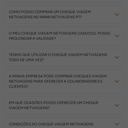
COMO POSSO COMPRAR UM CHEQUE VIAGEM
NETVIAGENS NO WWW.NETVIAGENS.PT?
O MEU CHEQUE VIAGEM NETVIAGENS CADUCOU. POSSO
PROLONGAR A VALIDADE?
TENHO QUE UTILIZAR O CHEQUE VIAGEM NETVIAGENS
TODO DE UMA VEZ?
A MINHA EMPRESA PODE COMPRAR CHEQUES VIAGEM
NETVIAGENS PARA OFERECER A COLABORADORES E
CLIENTES?
EM QUE OCASIÕES POSSO OFERECER UM CHEQUE
VIAGEM NETVIAGENS?
CONDIÇÕES DO CHEQUE VIAGEM NETVIAGENS