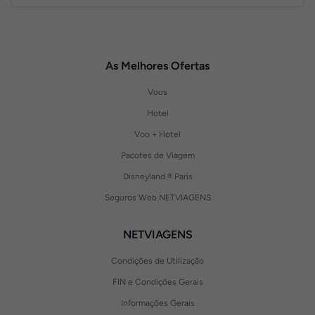
As Melhores Ofertas
Voos
Hotel
Voo + Hotel
Pacotes de Viagem
Disneyland ® Paris
Seguros Web NETVIAGENS
NETVIAGENS
Condições de Utilização
FIN e Condições Gerais
Informações Gerais