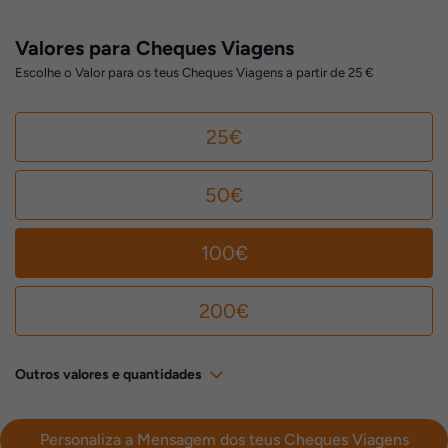
Valores para Cheques Viagens
Escolhe o Valor para os teus Cheques Viagens a partir de 25 €
25€
50€
100€
200€
Outros valores e quantidades
Personaliza a Mensagem dos teus Cheques Viagens