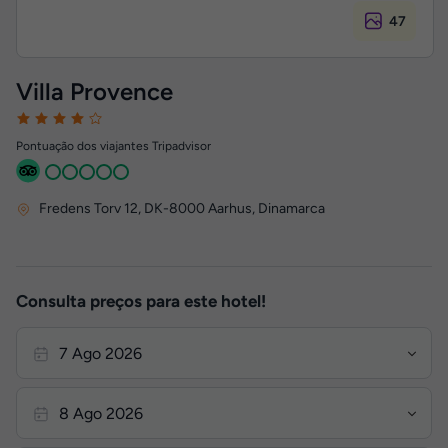
47
Villa Provence
Pontuação dos viajantes Tripadvisor
Fredens Torv 12
,
DK-8000
Aarhus, Dinamarca
Consulta preços para este hotel!