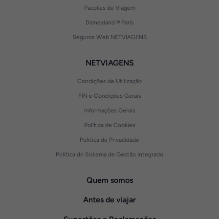
Pacotes de Viagem
Disneyland ® Paris
Seguros Web NETVIAGENS
NETVIAGENS
Condições de Utilização
FIN e Condições Gerais
Informações Gerais
Política de Cookies
Política de Privacidade
Política do Sistema de Gestão Integrado
Quem somos
Antes de viajar