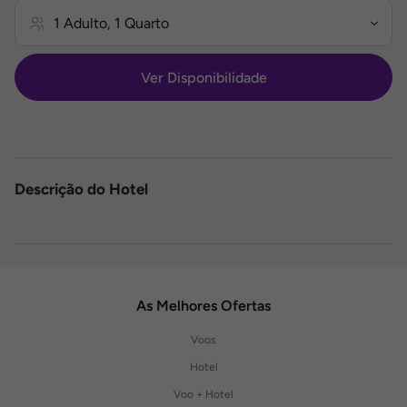
Ver Disponibilidade
Descrição do Hotel
As Melhores Ofertas
Voos
Hotel
Voo + Hotel