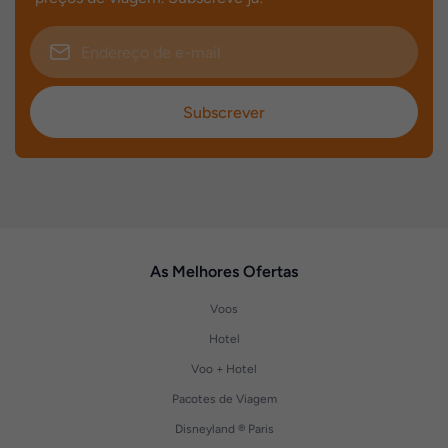
Subscrever
As Melhores Ofertas
Voos
Hotel
Voo + Hotel
Pacotes de Viagem
Disneyland ® Paris