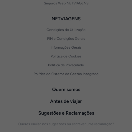
Seguros Web NETVIAGENS
NETVIAGENS
Condições de Utilização
FIN e Condições Gerais
Informações Gerais
Política de Cookies
Política de Privacidade
Política do Sistema de Gestão Integrado
Quem somos
Antes de viajar
Sugestões e Reclamações
Queres enviar-nos sugestões ou escrever uma reclamação?