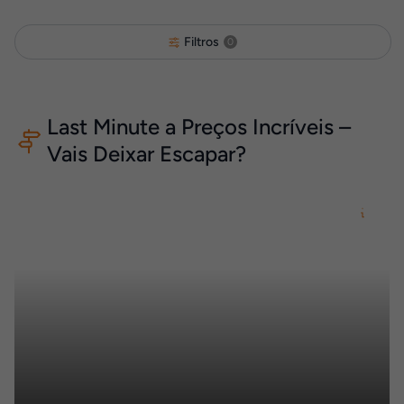
Filtros
0
Last Minute a Preços Incríveis –
Vais Deixar Escapar?