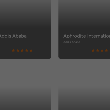
 Addis Ababa
a
Addis Ababa