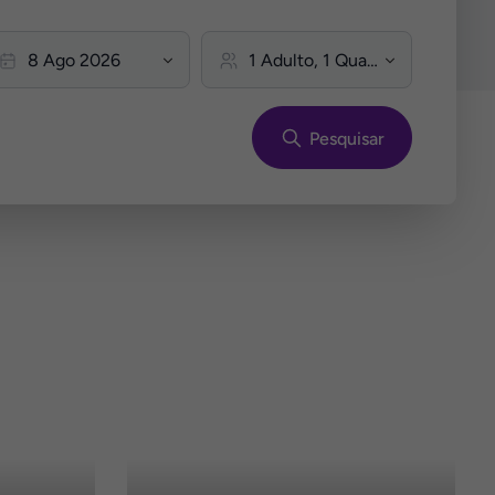
Pesquisar