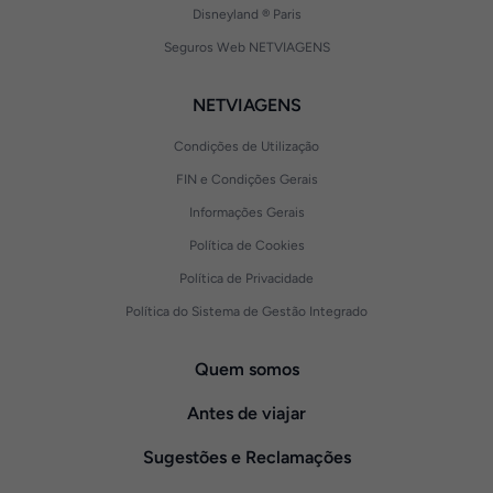
Disneyland ® Paris
Seguros Web NETVIAGENS
NETVIAGENS
Condições de Utilização
FIN e Condições Gerais
Informações Gerais
Política de Cookies
Política de Privacidade
Política do Sistema de Gestão Integrado
Quem somos
Antes de viajar
Sugestões e Reclamações