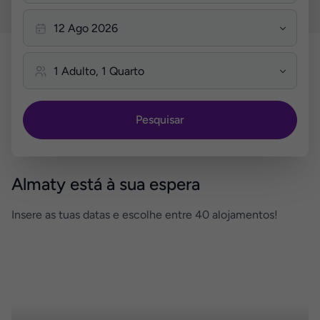
Pesquisar
Almaty está à sua espera
Insere as tuas datas e escolhe entre 40 alojamentos!