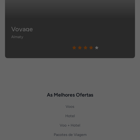
Voyage
Almaty
As Melhores Ofertas
Voos
Hotel
Voo + Hotel
Pacotes de Viagem