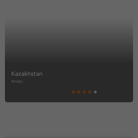
Kazakhstan
Almaty