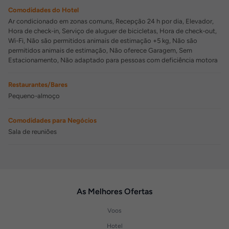
Comodidades do Hotel
Ar condicionado em zonas comuns, Recepção 24 h por dia, Elevador,
Hora de check-in, Serviço de aluguer de bicicletas, Hora de check-out,
Wi-Fi, Não são permitidos animais de estimação +5 kg, Não são
permitidos animais de estimação, Não oferece Garagem, Sem
Estacionamento, Não adaptado para pessoas com deficiência motora
Restaurantes/Bares
Pequeno-almoço
Comodidades para Negócios
Sala de reuniões
As Melhores Ofertas
Voos
Hotel