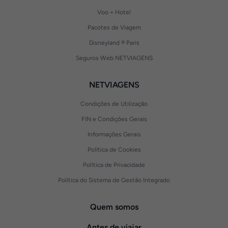
Voo + Hotel
Pacotes de Viagem
Disneyland ® Paris
Seguros Web NETVIAGENS
NETVIAGENS
Condições de Utilização
FIN e Condições Gerais
Informações Gerais
Política de Cookies
Política de Privacidade
Política do Sistema de Gestão Integrado
Quem somos
Antes de viajar