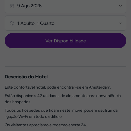
Ver Disponibilidade
Descrição do Hotel
Este confortável hotel, pode encontrar-se em Amsterdam.
Estão disponíveis 42 unidades de alojamento para conveniência
dos hóspedes.
Todos os hóspedes que ficam neste imóvel podem usufruir da
ligação Wi-Fi em todo o edifício.
Os visitantes apreciarão a receção aberta 24...