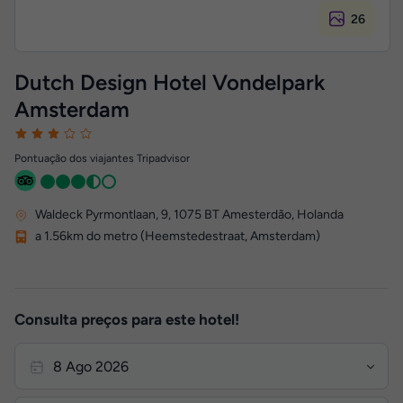
26
Dutch Design Hotel Vondelpark
Amsterdam
Pontuação dos viajantes Tripadvisor
Waldeck Pyrmontlaan, 9
,
1075 BT
Amesterdão, Holanda
a 1.56km do metro (Heemstedestraat, Amsterdam)
Consulta preços para este hotel!