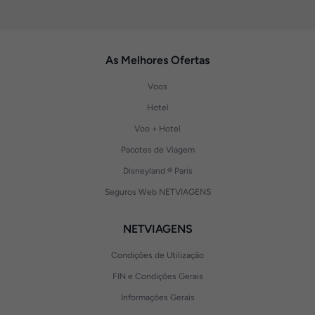
As Melhores Ofertas
Voos
Hotel
Voo + Hotel
Pacotes de Viagem
Disneyland ® Paris
Seguros Web NETVIAGENS
NETVIAGENS
Condições de Utilização
FIN e Condições Gerais
Informações Gerais