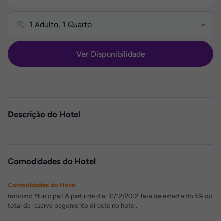
Ver Disponibilidade
Descrição do Hotel
Comodidades do Hotel
Comodidades do Hotel
Imposto Municipal: A partir de dia: 31/12/2012 Taxa de estadia do 5% do
total da reserva pagomento directo no hotel.