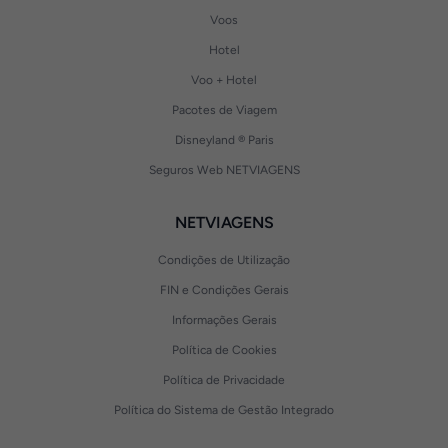
Voos
Hotel
Voo + Hotel
Pacotes de Viagem
Disneyland ® Paris
Seguros Web NETVIAGENS
NETVIAGENS
Condições de Utilização
FIN e Condições Gerais
Informações Gerais
Política de Cookies
Política de Privacidade
Política do Sistema de Gestão Integrado