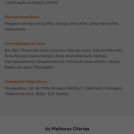
Certificação no âmbito COVID
Restaurantes/Bares
Pequeno-almoço em buffet, Almoço em buffet, Jantar em buffet,
Restaurante
Comodidades de Lazer
Bar, Bar / Snack-bar junto à piscina, Sala de jogos, Sala de televisão,
Área de jogos para crianças, Zona de piscina para crianças,
Espreguiçadeiras, Chapéus-de-sol, Animação para adultos, Sauna,
Banho de vapor, Massagens
Instalações Desportivas
Ski aquático, Jet ski, Mota de água, Windsurf, Catamarã, Canoagem,
Voleibol de praia, Bilhar, Surf, Dardos
As Melhores Ofertas