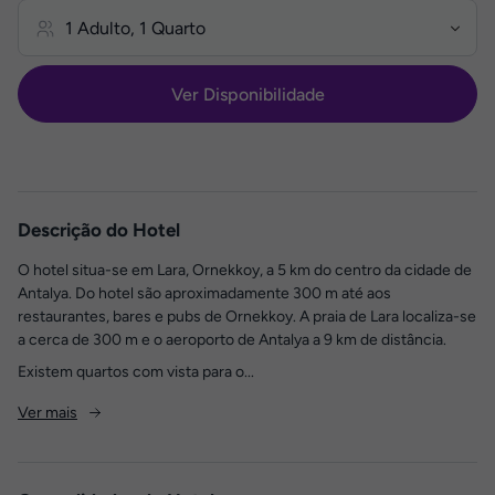
Ver Disponibilidade
Descrição do Hotel
O hotel situa-se em Lara, Ornekkoy, a 5 km do centro da cidade de
Antalya. Do hotel são aproximadamente 300 m até aos
restaurantes, bares e pubs de Ornekkoy. A praia de Lara localiza-se
a cerca de 300 m e o aeroporto de Antalya a 9 km de distância.
Existem quartos com vista para o...
Ver mais