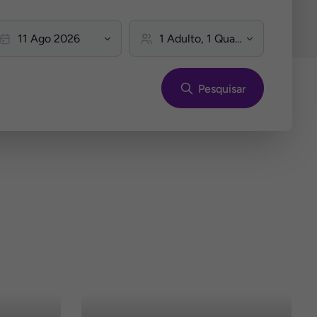
Pesquisar