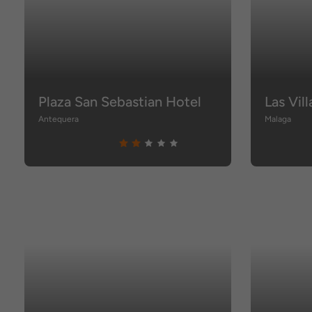
Plaza San Sebastian Hotel
Las Vil
Antequera
Malaga