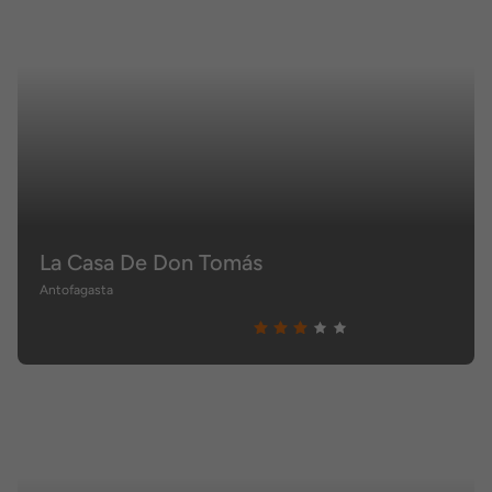
La Casa De Don Tomás
Antofagasta