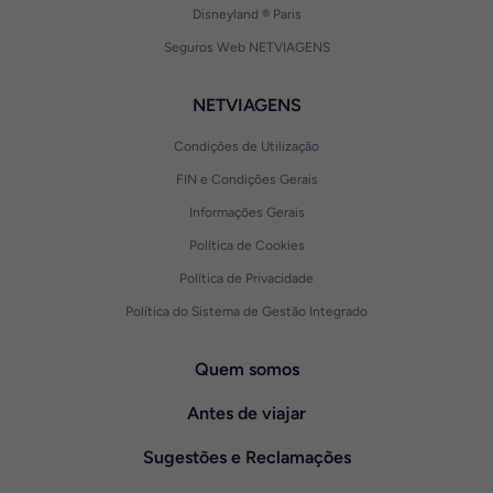
Disneyland ® Paris
Seguros Web NETVIAGENS
NETVIAGENS
Condições de Utilização
FIN e Condições Gerais
Informações Gerais
Política de Cookies
Política de Privacidade
Política do Sistema de Gestão Integrado
Quem somos
Antes de viajar
Sugestões e Reclamações