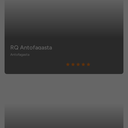
RQ Antofagasta
Antofagasta