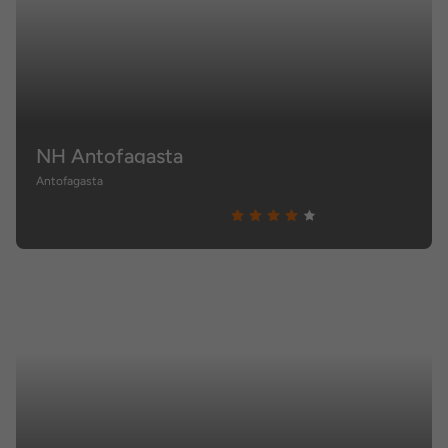
NH Antofagasta
Antofagasta