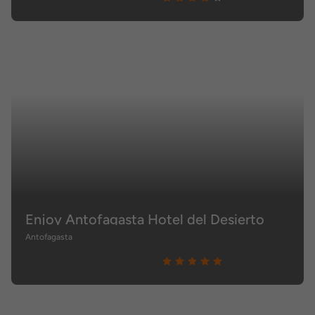
Enjoy Antofagasta Hotel del Desierto
Antofagasta