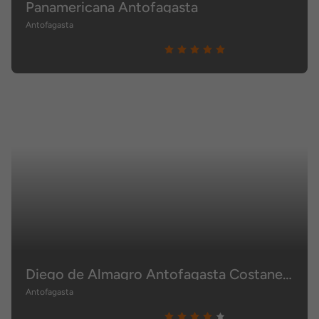
Panamericana Antofagasta
Antofagasta
Diego de Almagro Antofagasta Costanera
Antofagasta