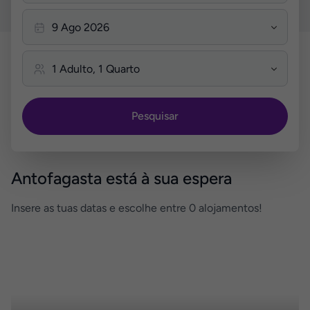
Pesquisar
Antofagasta está à sua espera
Insere as tuas datas e escolhe entre 0 alojamentos!