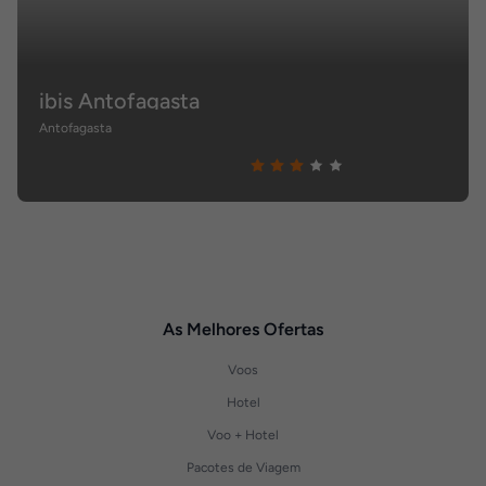
ibis Antofagasta
Antofagasta
As Melhores Ofertas
Voos
Hotel
Voo + Hotel
Pacotes de Viagem