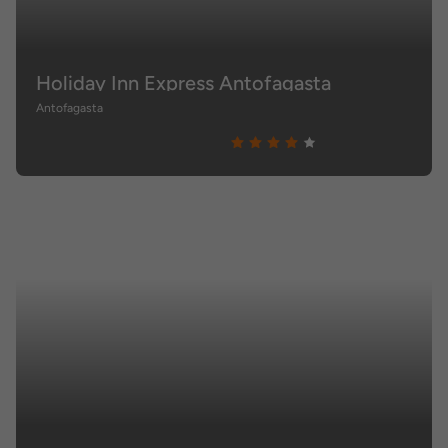
Holiday Inn Express Antofagasta
Antofagasta