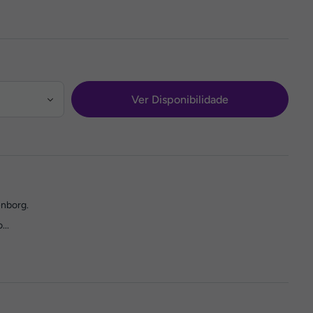
Ver Disponibilidade
enborg.
...