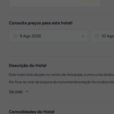
Consulta preços para este hotel!
Descrição do Hotel
Este hotel está situado no centro de Antuérpia, a uma curta distân
Por ficar ao virar da esquina da monumental estação ferroviária in
Ver mais
Comodidades do Hotel