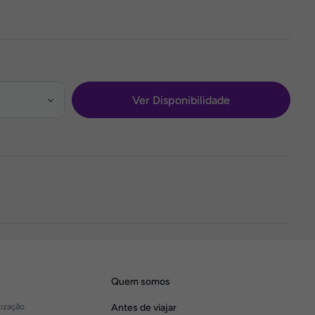
Ver Disponibilidade
Quem somos
lização
Antes de viajar