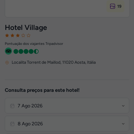
19
Hotel Village
Pontuação dos viajantes Tripadvisor
Localita Torrent de Maillod
,
11020
Aosta, Itália
Consulta preços para este hotel!