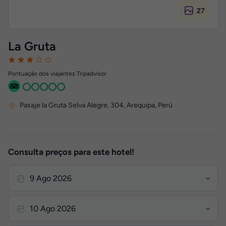
27
La Gruta
Pontuação dos viajantes Tripadvisor
Pasaje la Gruta Selva Alegre, 304
,
Arequipa, Perú
Consulta preços para este hotel!