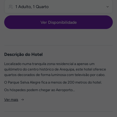
Ver Disponibilidade
Descrição do Hotel
Localizado numa tranquila zona residencial a apenas um
quilómetro do centro histórico de Arequipa, este hotel oferece
quartos decorados de forma luminosa com televisão por cabo.
O Parque Selva Alegre fica a menos de 200 metros do hotel.
Os hóspedes podem chegar ao Aeroporto...
Ver mais