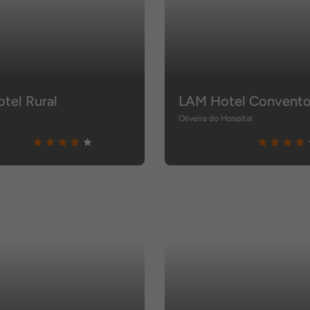
tel Rural
Oliveira do Hospital