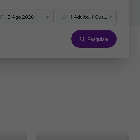
Pesquisar