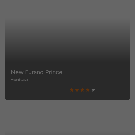
New Furano Prince
Asahikawa