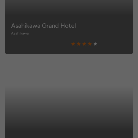
Asahikawa Grand Hotel
Asahikawa