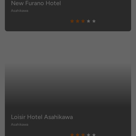
New Furano Hotel
Asahikawa
Loisir Hotel Asahikawa
Asahikawa