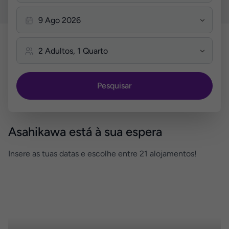
Pesquisar
Asahikawa está à sua espera
Insere as tuas datas e escolhe entre 21 alojamentos!