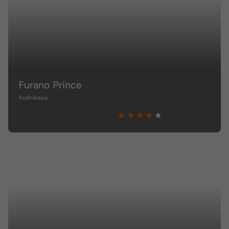
Furano Prince
Asahikawa