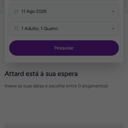
Pesquisar
Attard está à sua espera
Insere as tuas datas e escolhe entre 0 alojamentos!