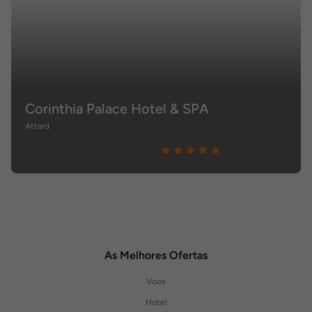
Corinthia Palace Hotel & SPA
Attard
As Melhores Ofertas
Voos
Hotel