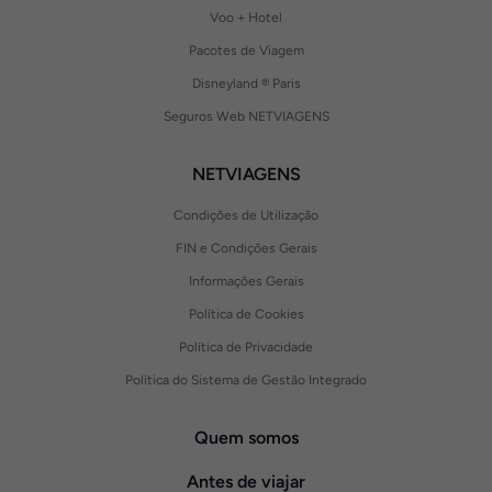
Voo + Hotel
Pacotes de Viagem
Disneyland ® Paris
Seguros Web NETVIAGENS
NETVIAGENS
Condições de Utilização
FIN e Condições Gerais
Informações Gerais
Política de Cookies
Política de Privacidade
Política do Sistema de Gestão Integrado
Quem somos
Antes de viajar