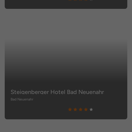
Steigenberger Hotel Bad Neuenahr
Bad Neuenahr