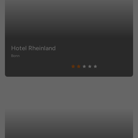
Hotel Rheinland
Bonn