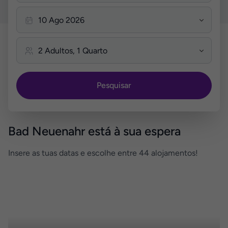
Pesquisar
Bad Neuenahr está à sua espera
Insere as tuas datas e escolhe entre 44 alojamentos!