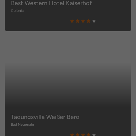
Best Western Hotel Kaiserhof
Colónia
Tagungsvilla Weißer Berg
Bad Neuenahr