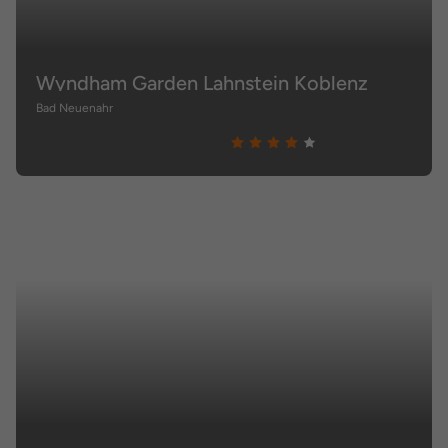
Wyndham Garden Lahnstein Koblenz
Bad Neuenahr