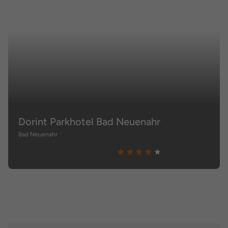
Dorint Parkhotel Bad Neuenahr
Bad Neuenahr