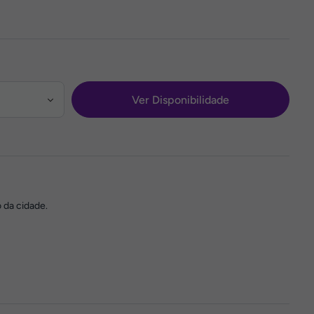
Ver Disponibilidade
 da cidade.