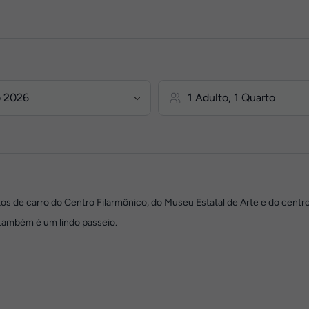
tos de carro do Centro Filarmônico, do Museu Estatal de Arte e do centro
 também é um lindo passeio.