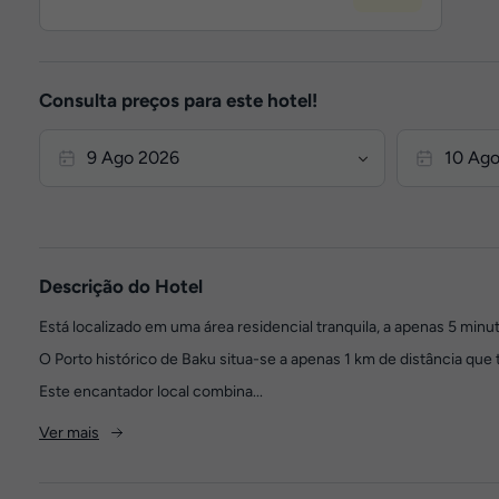
Consulta preços para este hotel!
Descrição do Hotel
Está localizado em uma área residencial tranquila, a apenas 5 minu
O Porto histórico de Baku situa-se a apenas 1 km de distância que
Este encantador local combina...
Ver mais