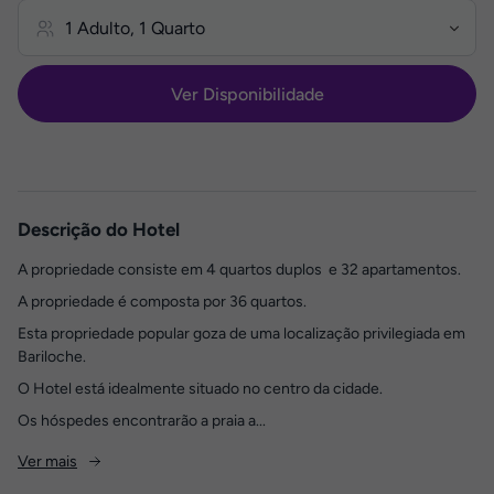
Ver Disponibilidade
Descrição do Hotel
A propriedade consiste em 4 quartos duplos e 32 apartamentos.
A propriedade é composta por 36 quartos.
Esta propriedade popular goza de uma localização privilegiada em
Bariloche.
O Hotel está idealmente situado no centro da cidade.
Os hóspedes encontrarão a praia a...
Ver mais