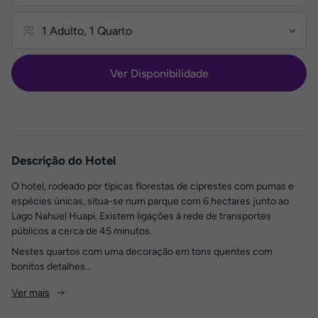
Ver Disponibilidade
Descrição do Hotel
O hotel, rodeado por típicas florestas de ciprestes com pumas e
espécies únicas, situa-se num parque com 6 hectares junto ao
Lago Nahuel Huapi. Existem ligações à rede de transportes
públicos a cerca de 45 minutos.
Nestes quartos com uma decoração em tons quentes com
bonitos detalhes...
Ver mais