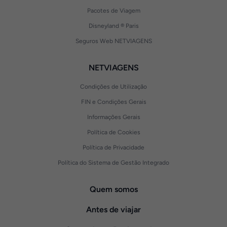
Pacotes de Viagem
Disneyland ® Paris
Seguros Web NETVIAGENS
NETVIAGENS
Condições de Utilização
FIN e Condições Gerais
Informações Gerais
Política de Cookies
Política de Privacidade
Política do Sistema de Gestão Integrado
Quem somos
Antes de viajar