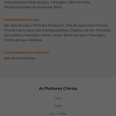
Hidroginástica, Mota de água, Canoagem, Ténis de mesa,
Bicicleta/bicicleta de montanha, Bilhar
Comodidades de Lazer
Bar, Sala de jogos, Miniclube (Crianças), Área de jogos para crianças,
Piscina interior aquecida, Espreguiçadeiras, Chapéus-de-sol, Animação
para adultos, Animação infantil, Sauna, Banho de vapor, Massagens,
Centro de Spa e Wellness
Comodidades para Negócios
Sala de conferências
As Melhores Ofertas
Voos
Hotel
Voo + Hotel