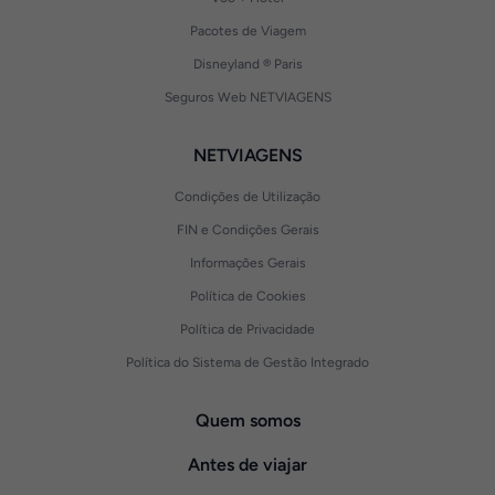
Pacotes de Viagem
Disneyland ® Paris
Seguros Web NETVIAGENS
NETVIAGENS
Condições de Utilização
FIN e Condições Gerais
Informações Gerais
Política de Cookies
Política de Privacidade
Política do Sistema de Gestão Integrado
Quem somos
Antes de viajar