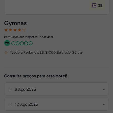
28
Gymnas
Pontuação dos viajantes Tripadvisor
Teodora Pavlovica, 28
,
21000
Belgrado, Sérvia
Consulta preços para este hotel!