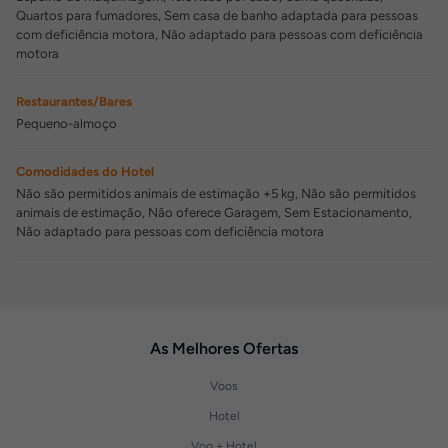
Quartos para fumadores, Sem casa de banho adaptada para pessoas
com deficiência motora, Não adaptado para pessoas com deficiência
motora
Restaurantes/Bares
Pequeno-almoço
Comodidades do Hotel
Não são permitidos animais de estimação +5 kg, Não são permitidos
animais de estimação, Não oferece Garagem, Sem Estacionamento,
Não adaptado para pessoas com deficiência motora
As Melhores Ofertas
Voos
Hotel
Voo + Hotel