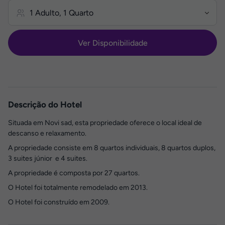
Ver Disponibilidade
Descrição do Hotel
Situada em Novi sad, esta propriedade oferece o local ideal de
descanso e relaxamento.
A propriedade consiste em 8 quartos individuais, 8 quartos duplos,
3 suites júnior e 4 suites.
A propriedade é composta por 27 quartos.
O Hotel foi totalmente remodelado em 2013.
O Hotel foi construído em 2009.