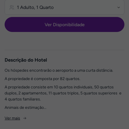
Ver Disponibilidade
Descrição do Hotel
Os hóspedes encontrarão o aeroporto a uma curta distância.
A propriedade é composta por 82 quartos.
A propriedade consiste em 10 quartos individuais, 50 quartos
duplos, 2 apartamentos, 11 quartos triplos, 5 quartos superiores e
4 quartos familiares.
Animais de estimação...
Ver mais