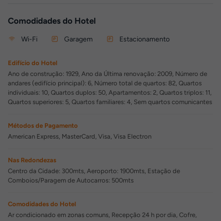
Comodidades do Hotel
Wi-Fi
Garagem
Estacionamento
Edifício do Hotel
Ano de construção: 1929, Ano da Última renovação: 2009, Número de
andares (edifício principal): 6, Número total de quartos: 82, Quartos
individuais: 10, Quartos duplos: 50, Apartamentos: 2, Quartos triplos: 11,
Quartos superiores: 5, Quartos familiares: 4, Sem quartos comunicantes
Métodos de Pagamento
American Express, MasterCard, Visa, Visa Electron
Nas Redondezas
Centro da Cidade: 300mts, Aeroporto: 1900mts, Estação de
Comboios/Paragem de Autocarros: 500mts
Comodidades do Hotel
Ar condicionado em zonas comuns, Recepção 24 h por dia, Cofre,