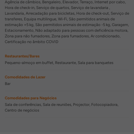
Agência de câmbios, Bengaleiro, Elevador, Terraço, Internet por cabo,
Hora de check-in, Serviço de quartos, Serviço de lavandaria ,
Lavandaria, Arrecadação para bicicletas, Hora de check-out, Serviço de
transferes, Equipa multilingue, Wi-Fi, São permitidos animais de
estimação +5 kg, São permitidos animais de estimação -5 kg, Garagem,
Estacionamento, Não adaptado para pessoas com deficiência motora,
Zona para não fumadores, Zona para fumadores, Ar condicionado,
Certificação no âmbito COVID
Restaurantes/Bares
Pequeno-almoço em buffet, Restaurante, Sala para banquetes
Comodidades de Lazer
Bar
Comodidades para Negócios
Sala de conferências, Sala de reuniões, Projector, Fotocopiadora,
Centro de negócios