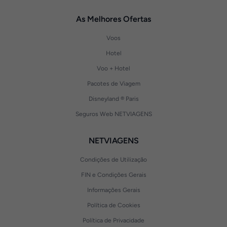
As Melhores Ofertas
Voos
Hotel
Voo + Hotel
Pacotes de Viagem
Disneyland ® Paris
Seguros Web NETVIAGENS
NETVIAGENS
Condições de Utilização
FIN e Condições Gerais
Informações Gerais
Política de Cookies
Política de Privacidade