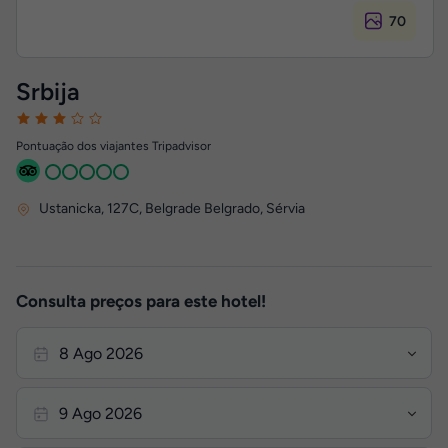
70
Srbija
Pontuação dos viajantes Tripadvisor
Ustanicka, 127C
,
Belgrade
Belgrado, Sérvia
Consulta preços para este hotel!