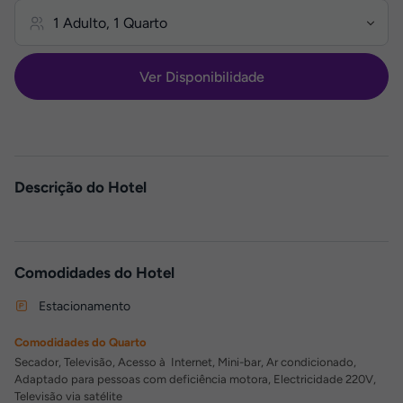
Ver Disponibilidade
Descrição do Hotel
Comodidades do Hotel
Estacionamento
Comodidades do Quarto
Secador, Televisão, Acesso à Internet, Mini-bar, Ar condicionado,
Adaptado para pessoas com deficiência motora, Electricidade 220V,
Televisão via satélite