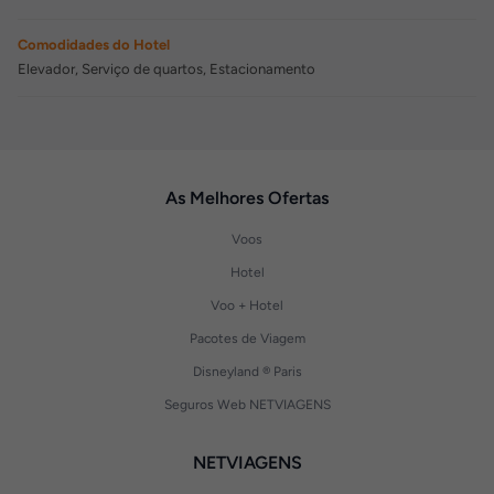
Comodidades do Hotel
Elevador, Serviço de quartos, Estacionamento
As Melhores Ofertas
Voos
Hotel
Voo + Hotel
Pacotes de Viagem
Disneyland ® Paris
Seguros Web NETVIAGENS
NETVIAGENS