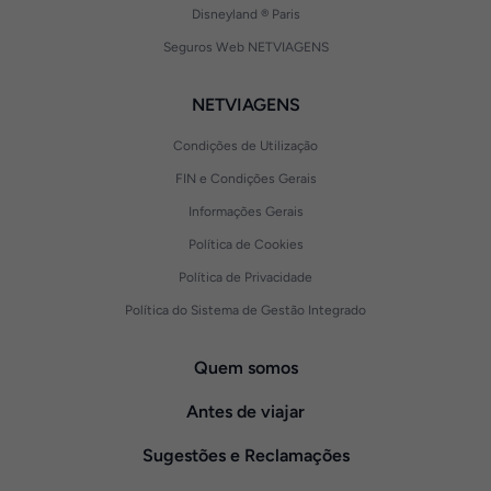
Disneyland ® Paris
Seguros Web NETVIAGENS
NETVIAGENS
Condições de Utilização
FIN e Condições Gerais
Informações Gerais
Política de Cookies
Política de Privacidade
Política do Sistema de Gestão Integrado
Quem somos
Antes de viajar
Sugestões e Reclamações