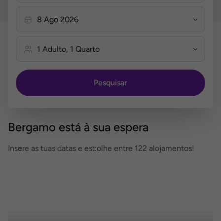
Pesquisar
Bergamo está à sua espera
Insere as tuas datas e escolhe entre 122 alojamentos!