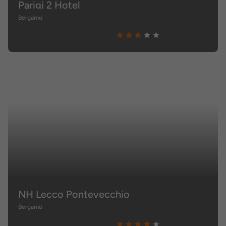
Parigi 2 Hotel
Bergamo
NH Lecco Pontevecchio
Bergamo