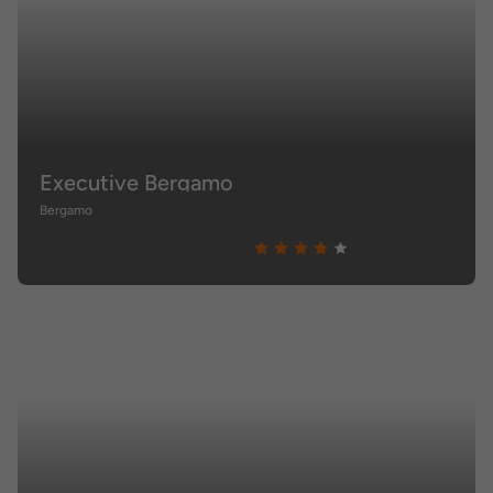
Executive Bergamo
Bergamo