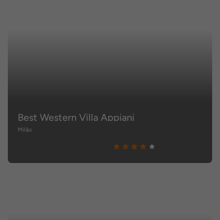
Best Western Villa Appiani
Milão