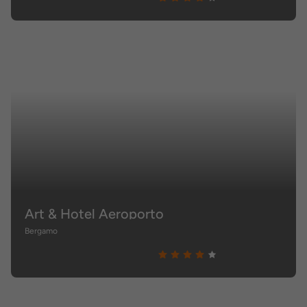
Art & Hotel Aeroporto
Bergamo