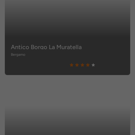
Antico Borgo La Muratella
Bergamo