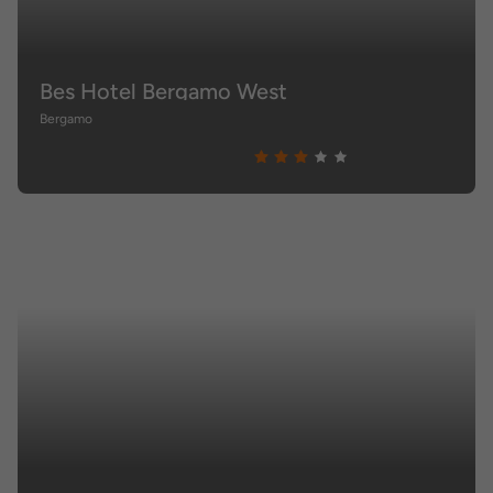
Bes Hotel Bergamo West
Bergamo