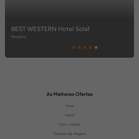
BEST WESTERN Hotel Solaf
Bergamo
As Melhores Ofertas
Voos
Hotel
Voo + Hotel
Pacotes de Viagem