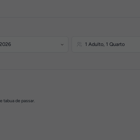
e tabua de passar.