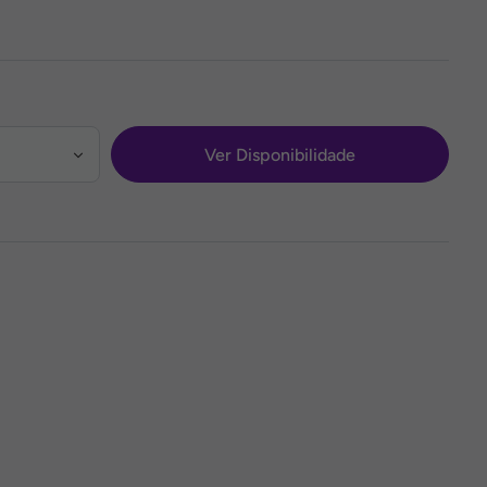
Ver Disponibilidade