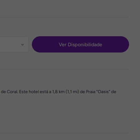
Ver Disponibilidade
e Coral. Este hotel está a 1,8 km (1,1 mi) de Praia “Oasis” de