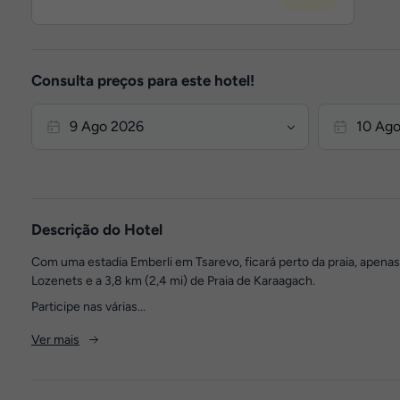
Consulta preços para este hotel!
Descrição do Hotel
Com uma estadia Emberli em Tsarevo, ficará perto da praia, apenas a
Lozenets e a 3,8 km (2,4 mi) de Praia de Karaagach.
Participe nas várias...
Ver mais