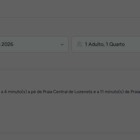
 4 minuto(s) a pé de Praia Central de Lozenets e a 11 minuto(s) de Praia d