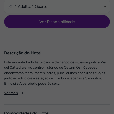
Ver Disponibilidade
Descrição do Hotel
Este encantador hotel urbano e de negócios situa-se junto à Via
del Cattedrale, no centro histórico de Ostuni. Os hóspedes
encontrarão restaurantes, bares, pubs, clubes nocturnos e lojas
junto ao edifício e a estação de comboios apenas a 5 minutos.
Brindisi e Alberobello poderão ser...
Ver mais
Comodidades do Hotel