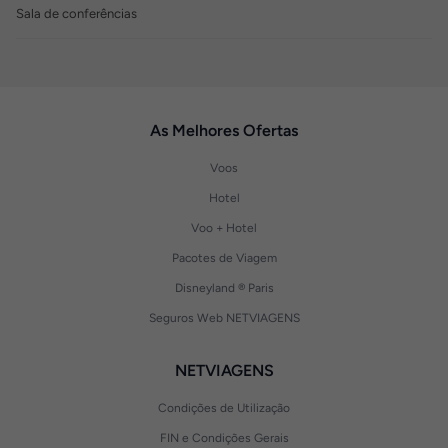
Sala de conferências
As Melhores Ofertas
Voos
Hotel
Voo + Hotel
Pacotes de Viagem
Disneyland ® Paris
Seguros Web NETVIAGENS
NETVIAGENS
Condições de Utilização
FIN e Condições Gerais