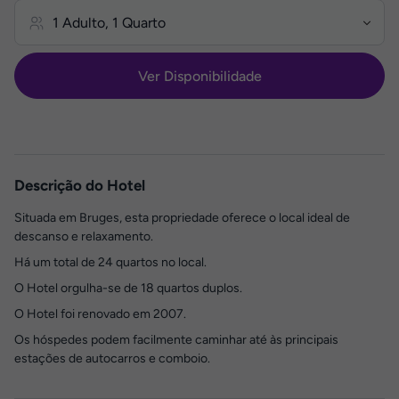
Ver Disponibilidade
Descrição do Hotel
Situada em Bruges, esta propriedade oferece o local ideal de
descanso e relaxamento.
Há um total de 24 quartos no local.
O Hotel orgulha-se de 18 quartos duplos.
O Hotel foi renovado em 2007.
Os hóspedes podem facilmente caminhar até às principais
estações de autocarros e comboio.