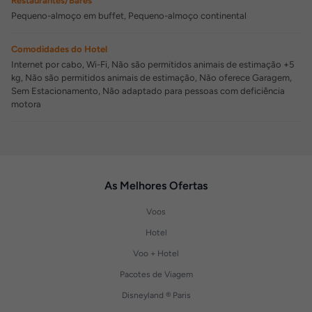
Restaurantes/Bares
Pequeno-almoço em buffet, Pequeno-almoço continental
Comodidades do Hotel
Internet por cabo, Wi-Fi, Não são permitidos animais de estimação +5
kg, Não são permitidos animais de estimação, Não oferece Garagem,
Sem Estacionamento, Não adaptado para pessoas com deficiência
motora
As Melhores Ofertas
Voos
Hotel
Voo + Hotel
Pacotes de Viagem
Disneyland ® Paris