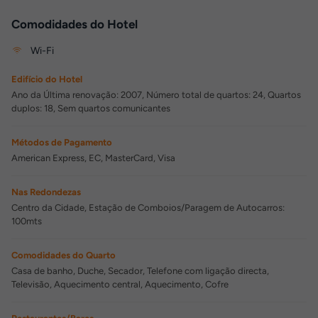
Comodidades do Hotel
Wi-Fi
Edifício do Hotel
Ano da Última renovação: 2007, Número total de quartos: 24, Quartos
duplos: 18, Sem quartos comunicantes
Métodos de Pagamento
American Express, EC, MasterCard, Visa
Nas Redondezas
Centro da Cidade, Estação de Comboios/Paragem de Autocarros:
100mts
Comodidades do Quarto
Casa de banho, Duche, Secador, Telefone com ligação directa,
Televisão, Aquecimento central, Aquecimento, Cofre