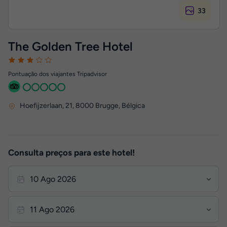
33
The Golden Tree Hotel
Pontuação dos viajantes Tripadvisor
Hoefijzerlaan, 21
,
8000
Brugge, Bélgica
Consulta preços para este hotel!