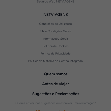
Seguros Web NETVIAGENS
NETVIAGENS
Condições de Utilização
FIN e Condições Gerais
Informações Gerais
Política de Cookies
Política de Privacidade
Política do Sistema de Gestão Integrado
Quem somos
Antes de viajar
Sugestões e Reclamações
Queres enviar-nos sugestões ou escrever uma reclamação?