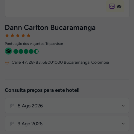
99
Dann Carlton Bucaramanga
Pontuação dos viajantes Tripadvisor
Calle 47, 28-83
,
68001000
Bucaramanga, Colômbia
Consulta preços para este hotel!