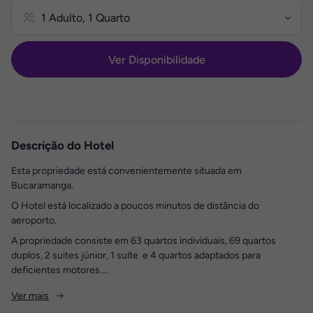
Ver Disponibilidade
Descrição do Hotel
Esta propriedade está convenientemente situada em
Bucaramanga.
O Hotel está localizado a poucos minutos de distância do
aeroporto.
A propriedade consiste em 63 quartos individuais, 69 quartos
duplos, 2 suites júnior, 1 suíte e 4 quartos adaptados para
deficientes motores....
Ver mais