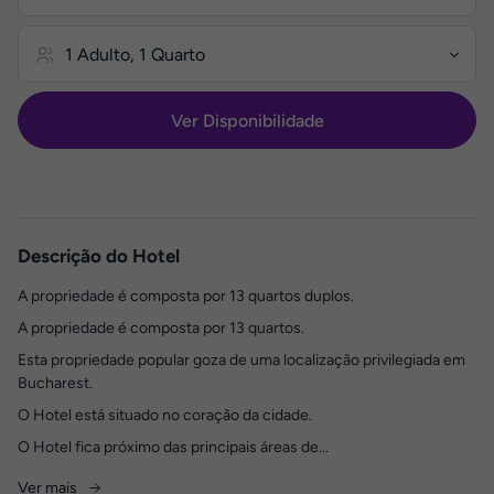
Ver Disponibilidade
Descrição do Hotel
A propriedade é composta por 13 quartos duplos.
A propriedade é composta por 13 quartos.
Esta propriedade popular goza de uma localização privilegiada em
Bucharest.
O Hotel está situado no coração da cidade.
O Hotel fica próximo das principais áreas de...
Ver mais