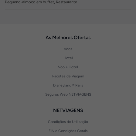
Pequeno-almoço em buffet, Restaurante
As Melhores Ofertas
Voos
Hotel
Voo + Hotel
Pacotes de Viagem
Disneyland ® Paris
Seguros Web NETVIAGENS
NETVIAGENS
Condições de Utilização
FIN e Condições Gerais