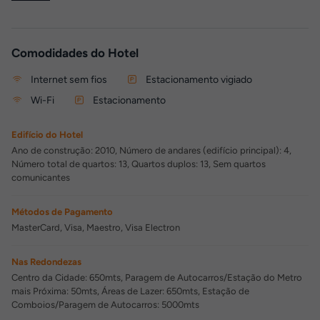
Comodidades do Hotel
Internet sem fios
Estacionamento vigiado
Wi-Fi
Estacionamento
Edifício do Hotel
Ano de construção: 2010, Número de andares (edifício principal): 4,
Número total de quartos: 13, Quartos duplos: 13, Sem quartos
comunicantes
Métodos de Pagamento
MasterCard, Visa, Maestro, Visa Electron
Nas Redondezas
Centro da Cidade: 650mts, Paragem de Autocarros/Estação do Metro
mais Próxima: 50mts, Áreas de Lazer: 650mts, Estação de
Comboios/Paragem de Autocarros: 5000mts