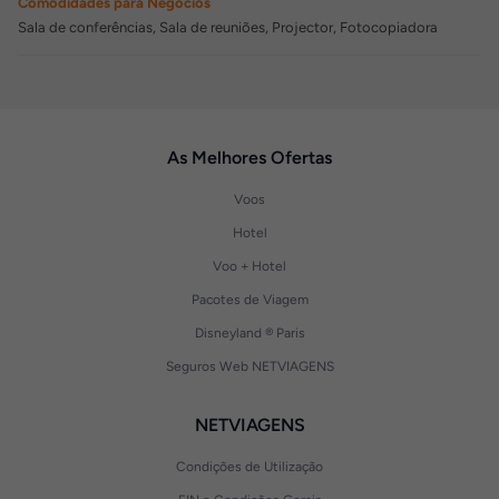
Comodidades para Negócios
Sala de conferências, Sala de reuniões, Projector, Fotocopiadora
As Melhores Ofertas
Voos
Hotel
Voo + Hotel
Pacotes de Viagem
Disneyland ® Paris
Seguros Web NETVIAGENS
NETVIAGENS
Condições de Utilização