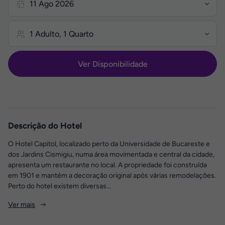
Ver Disponibilidade
Descrição do Hotel
O Hotel Capitol, localizado perto da Universidade de Bucareste e
dos Jardins Cismigiu, numa área movimentada e central da cidade,
apresenta um restaurante no local. A propriedade foi construída
em 1901 e mantém a decoração original após várias remodelações.
Perto do hotel existem diversas...
Ver mais