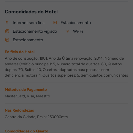
Comodidades do Hotel
Internet sem fios
Estacionamento
Estacionamento vigiado
Wi-Fi
Estacionamento
Edifício do Hotel
Ano de construção: 1901, Ano da Última renovação: 2014, Número de
andares (edifício principal): 5, Número total de quartos: 80, Quartos
duplos: 70, Suites: 10, Quartos adaptados para pessoas com
deficiência motora: 1, Quartos superiores: 5, Sem quartos comunicantes
Métodos de Pagamento
MasterCard, Visa, Maestro
Nas Redondezas
Centro da Cidade, Praia: 250000mts
Comodidades do Quarto