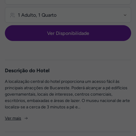
Ver Disponibilidade
Descrição do Hotel
A localização central do hotel proporciona um acesso fácil às
principais atracções de Bucareste. Poderá alcançar a pé edifícios
governamentais, locais de interesse, centros comerciais,
escritórios, embaixadas e áreas de lazer. O museu nacional de arte
localiza-se a cerca de 3 minutos a pé e...
Ver mais