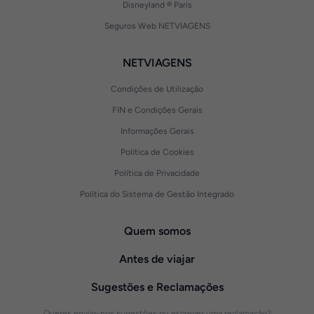
Disneyland ® Paris
Seguros Web NETVIAGENS
NETVIAGENS
Condições de Utilização
FIN e Condições Gerais
Informações Gerais
Política de Cookies
Política de Privacidade
Política do Sistema de Gestão Integrado
Quem somos
Antes de viajar
Sugestões e Reclamações
Queres enviar-nos sugestões ou escrever uma reclamação?