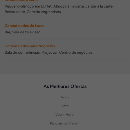
Pequeno-almoço em buffet, Almoço à la carte, Jantar à la carte,
Restaurante, Comida vegetariana
Comodidades de Lazer
Bar, Sala de televisão
Comodidades para Negócios
Sala de conferências, Projector, Centro de negócios
As Melhores Ofertas
Voos
Hotel
Voo + Hotel
Pacotes de Viagem