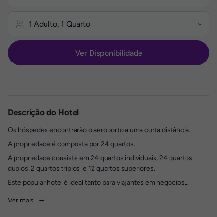
Ver Disponibilidade
Descrição do Hotel
Os hóspedes encontrarão o aeroporto a uma curta distância.
A propriedade é composta por 24 quartos.
A propriedade consiste em 24 quartos individuais, 24 quartos
duplos, 2 quartos triplos e 12 quartos superiores.
Este popular hotel é ideal tanto para viajantes em negócios...
Ver mais