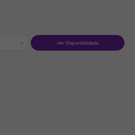
Ver Disponibilidade