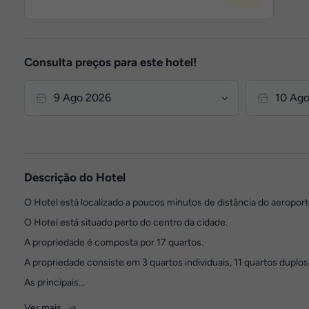
Consulta preços para este hotel!
Descrição do Hotel
O Hotel está localizado a poucos minutos de distância do aeroport
O Hotel está situado perto do centro da cidade.
A propriedade é composta por 17 quartos.
A propriedade consiste em 3 quartos individuais, 11 quartos duplos 
As principais...
Ver mais