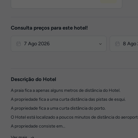
Consulta preços para este hotel!
Descrição do Hotel
A praia fica a apenas alguns metros de distância do Hotel.
A propriedade fica a uma curta distância das pistas de esqui.
A propriedade fica a uma curta distância do porto.
O Hotel está localizado a poucos minutos de distância do aeroport
A propriedade consiste em...
Ver mais