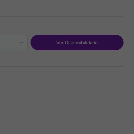
Ver Disponibilidade