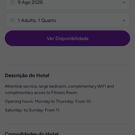
Ver Disponibilidade
Descrição do Hotel
Attentive service, large bedroom, complimentary WIFI and
complimentary acces to Fitness Room.
Opening hours: Monday to Thursday: From 10.
Saturday: to Sunday: From 11.
Comodidades do Hotel