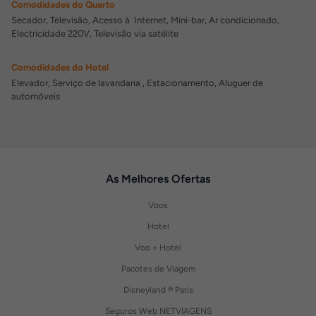
Comodidades do Quarto
Secador, Televisão, Acesso à Internet, Mini-bar, Ar condicionado,
Electricidade 220V, Televisão via satélite
Comodidades do Hotel
Elevador, Serviço de lavandaria , Estacionamento, Aluguer de
automóveis
As Melhores Ofertas
Voos
Hotel
Voo + Hotel
Pacotes de Viagem
Disneyland ® Paris
Seguros Web NETVIAGENS