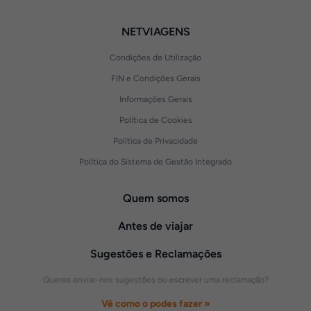
NETVIAGENS
Condições de Utilização
FIN e Condições Gerais
Informações Gerais
Política de Cookies
Política de Privacidade
Política do Sistema de Gestão Integrado
Quem somos
Antes de viajar
Sugestões e Reclamações
Queres enviar-nos sugestões ou escrever uma reclamação?
Vê como o podes fazer »