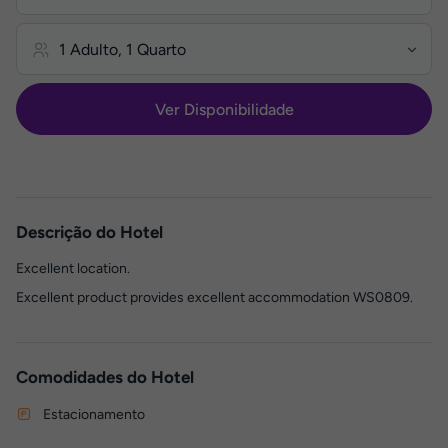
Ver Disponibilidade
Descrição do Hotel
Excellent location.
Excellent product provides excellent accommodation WS0809.
Comodidades do Hotel
Estacionamento