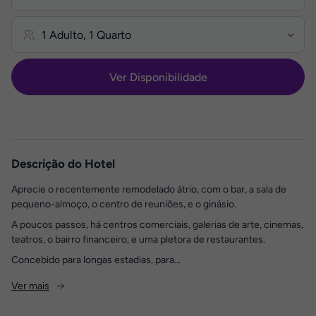
Ver Disponibilidade
Descrição do Hotel
Aprecie o recentemente remodelado átrio, com o bar, a sala de
pequeno-almoço, o centro de reuniões, e o ginásio.
A poucos passos, há centros comerciais, galerias de arte, cinemas,
teatros, o bairro financeiro, e uma pletora de restaurantes.
Concebido para longas estadias, para...
Ver mais