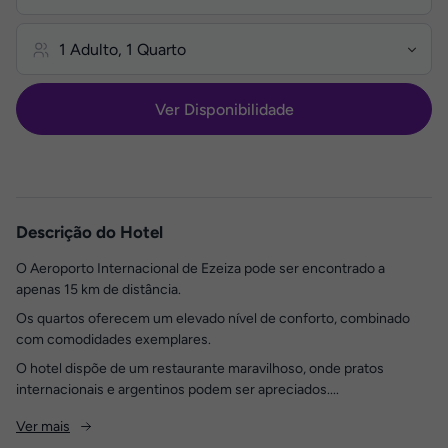
Ver Disponibilidade
Descrição do Hotel
O Aeroporto Internacional de Ezeiza pode ser encontrado a
apenas 15 km de distância.
Os quartos oferecem um elevado nível de conforto, combinado
com comodidades exemplares.
O hotel dispõe de um restaurante maravilhoso, onde pratos
internacionais e argentinos podem ser apreciados....
Ver mais