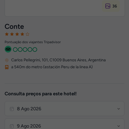
36
Conte
Pontuação dos viajantes Tripadvisor
Carlos Pellegrini, 101
,
C1009
Buenos Aires, Argentina
a 540m do metro (estación Peru de la linea A)
Consulta preços para este hotel!