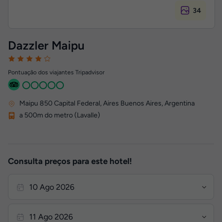
34
Dazzler Maipu
Pontuação dos viajantes Tripadvisor
Maipu 850 Capital Federal
,
Aires
Buenos Aires, Argentina
a 500m do metro (Lavalle)
Consulta preços para este hotel!