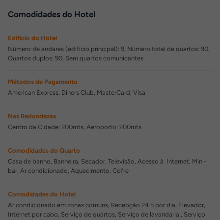
Comodidades do Hotel
Edifício do Hotel
Número de andares (edifício principal): 9, Número total de quartos: 90,
Quartos duplos: 90, Sem quartos comunicantes
Métodos de Pagamento
American Express, Diners Club, MasterCard, Visa
Nas Redondezas
Centro da Cidade: 200mts, Aeroporto: 200mts
Comodidades do Quarto
Casa de banho, Banheira, Secador, Televisão, Acesso à Internet, Mini-
bar, Ar condicionado, Aquecimento, Cofre
Comodidades do Hotel
Ar condicionado em zonas comuns, Recepção 24 h por dia, Elevador,
Internet por cabo, Serviço de quartos, Serviço de lavandaria , Serviço