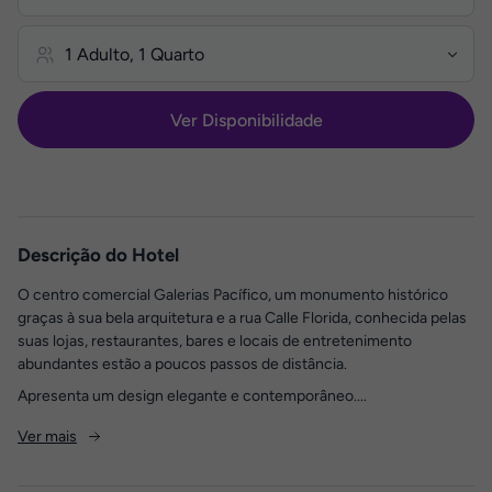
Ver Disponibilidade
Descrição do Hotel
O centro comercial Galerias Pacífico, um monumento histórico
graças à sua bela arquitetura e a rua Calle Florida, conhecida pelas
suas lojas, restaurantes, bares e locais de entretenimento
abundantes estão a poucos passos de distância.
Apresenta um design elegante e contemporâneo....
Ver mais