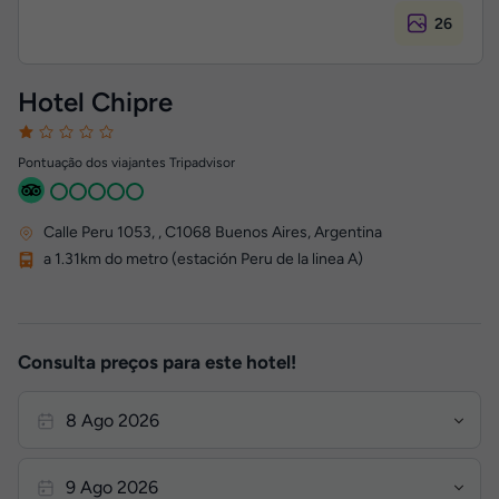
26
Hotel Chipre
Pontuação dos viajantes Tripadvisor
Calle Peru 1053,
,
C1068
Buenos Aires, Argentina
a 1.31km do metro (estación Peru de la linea A)
Consulta preços para este hotel!