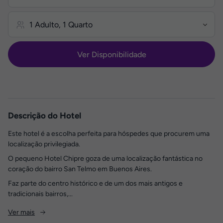
Ver Disponibilidade
Descrição do Hotel
Este hotel é a escolha perfeita para hóspedes que procurem uma
localização privilegiada.
O pequeno Hotel Chipre goza de uma localização fantástica no
coração do bairro San Telmo em Buenos Aires.
Faz parte do centro histórico e de um dos mais antigos e
tradicionais bairros,...
Ver mais