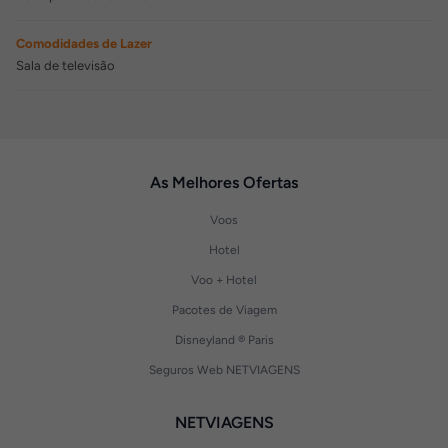
Comodidades de Lazer
Sala de televisão
As Melhores Ofertas
Voos
Hotel
Voo + Hotel
Pacotes de Viagem
Disneyland ® Paris
Seguros Web NETVIAGENS
NETVIAGENS